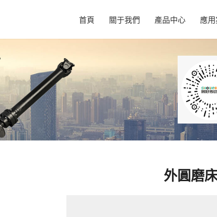
首頁
關于我們
產品中心
應用
外圓磨