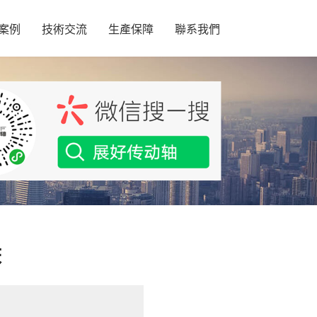
案例
技術交流
生產保障
聯系我們
床