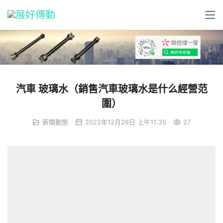
汽車 玻璃水（銷售汽車玻璃水是什么經營范
圍）
新聞動態
2022年12月26日 上午11:35
27