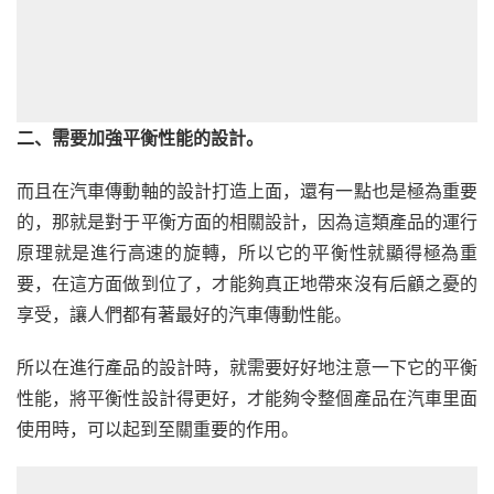
二、需要加強平衡性能的設計。
而且在汽車傳動軸的設計打造上面，還有一點也是極為重要
的，那就是對于平衡方面的相關設計，因為這類產品的運行
原理就是進行高速的旋轉，所以它的平衡性就顯得極為重
要，在這方面做到位了，才能夠真正地帶來沒有后顧之憂的
享受，讓人們都有著最好的汽車傳動性能。
所以在進行產品的設計時，就需要好好地注意一下它的平衡
性能，將平衡性設計得更好，才能夠令整個產品在汽車里面
使用時，可以起到至關重要的作用。